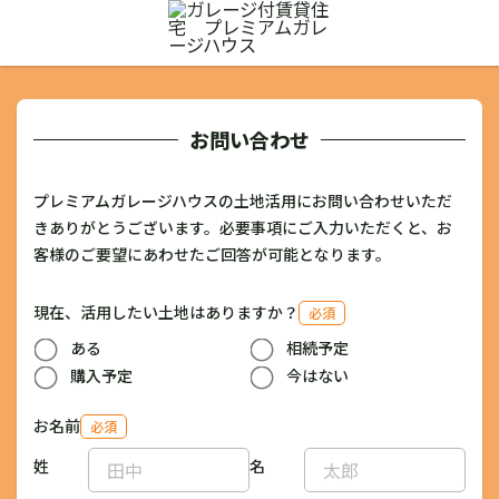
お問い合わせ
プレミアムガレージハウスの土地活用にお問い合わせいただ
きありがとうございます。必要事項にご入力いただくと、お
客様のご要望にあわせたご回答が可能となります。
現在、活用したい土地はありますか？
必須
ある
相続予定
購入予定
今はない
お名前
必須
姓
名