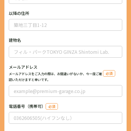
以降の住所
建物名
メールアドレス
必須
メールアドレスをご入力の際は、お間違いがないか、今一度ご確
認いただけますと幸いです。
電話番号（携帯可）
必須