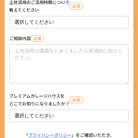
土地活用のご活用時期について
必須
教えてください
ご相談内容
必須
プレミアムガレージハウスを
必須
どこでお知りになりましたか？
「
プライバシーポリシー
」をご確認いただき、