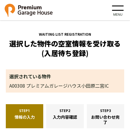
MENU
WAITING LIST REGISTRATION
選択した物件の空室情報を受け取る
(入居待ち登録)
選択されている物件
A00308 プレミアムガレージハウス小田原二宮IC
STEP1
STEP2
STEP3
情報の入力
入力内容確認
お問い合わせ完
了