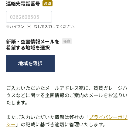
連絡先電話番号
必須
※ハイフン（−）なしで入力してください。
新築・空室情報メールを
任意
希望する地域を選択
地域を選択
ご入力いただいたメールアドレス宛に、賃貸ガレージハ
ウスなどに関する企画情報のご案内のメールをお送りい
たします。
またご入力いただいた情報は弊社の「
プライバシーポリ
シー
」の記載に基づき適切に管理いたします。