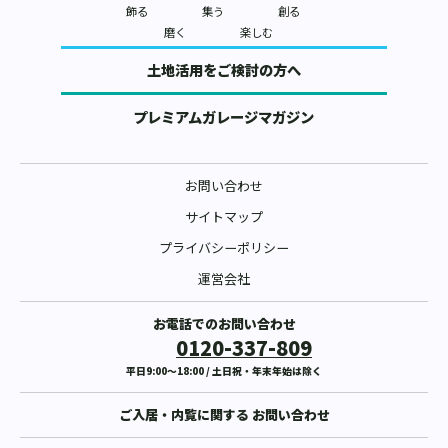
飾る
集う
創る
磨く
楽しむ
土地活用をご検討の方へ
プレミアムガレージマガジン
お問い合わせ
サイトマップ
プライバシーポリシー
運営会社
お電話でのお問い合わせ
0120-337-809
平日9:00〜18:00 / 土日祝・年末年始は除く
ご入居・内覧に関する
お問い合わせ