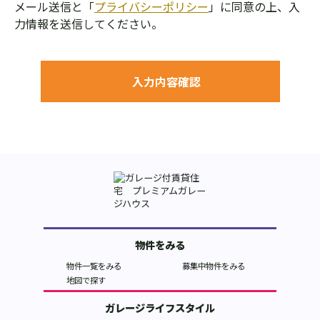
メール送信と「
プライバシーポリシー
」に同意の上、入
力情報を送信してください。
物件をみる
物件一覧をみる
募集中物件をみる
地図で探す
ガレージライフスタイル