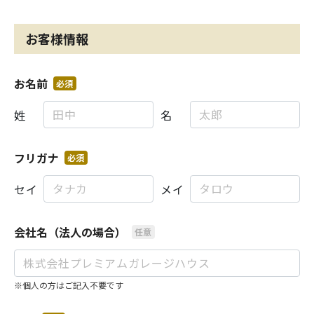
お客様情報
お名前
必須
姓
名
フリガナ
必須
セイ
メイ
会社名（法人の場合）
任意
※個人の方はご記入不要です