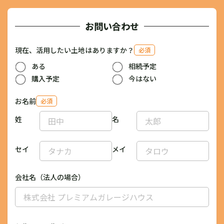
お問い合わせ
現在、活用したい土地はありますか？
必須
ある
相続予定
購入予定
今はない
お名前
必須
姓
名
セイ
メイ
会社名（法人の場合）