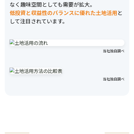
なく趣味空間としても需要が拡大。
低投資と収益性のバランスに優れた土地活用
と
して注目されています。
当社独自調べ
当社独自調べ
お気軽にお問い合わせください