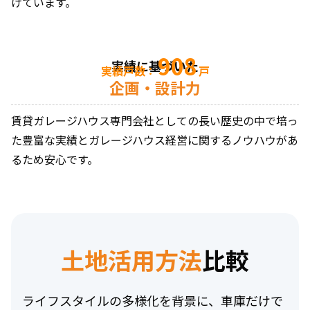
げています。
908
実績に基づいた
実績戸数：
戸
企画・設計力
賃貸ガレージハウス専門会社としての長い歴史の中で培っ
た豊富な実績とガレージハウス経営に関するノウハウがあ
るため安心です。
土地活用方法
比較
ライフスタイルの多様化を背景に、車庫だけで