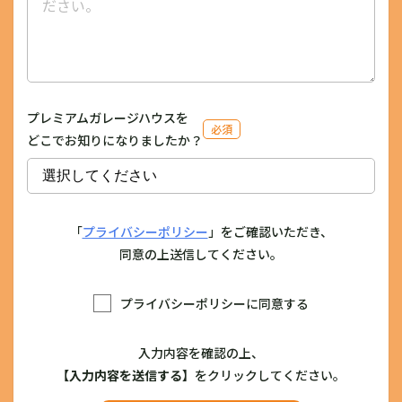
プレミアムガレージハウスを
必須
どこでお知りになりましたか？
「
プライバシーポリシー
」をご確認いただき、
同意の上送信してください。
プライバシーポリシーに同意する
入力内容を確認の上、
【入力内容を送信する】
をクリックしてください。