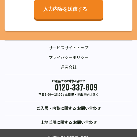
入力内容を送信する
サービスサイトトップ
プライバシーポリシー
運営会社
お電話でのお問い合わせ
0120-337-809
平日9:00〜18:00 / 土日祝・年末年始は除く
ご入居・内覧に関する
お問い合わせ
土地活用に関する
お問い合わせ