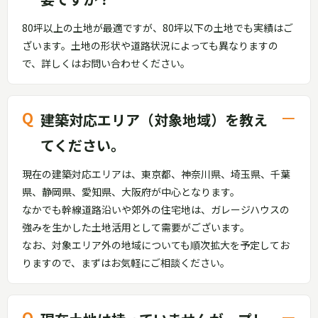
80坪以上の土地が最適ですが、80坪以下の土地でも実績はご
ざいます。土地の形状や道路状況によっても異なりますの
で、詳しくはお問い合わせください。
建築対応エリア（対象地域）を教え
てください。
現在の建築対応エリアは、東京都、神奈川県、埼玉県、千葉
県、静岡県、愛知県、大阪府が中心となります。
なかでも幹線道路沿いや郊外の住宅地は、ガレージハウスの
強みを生かした土地活用として需要がございます。
なお、対象エリア外の地域についても順次拡大を予定してお
りますので、まずはお気軽にご相談ください。