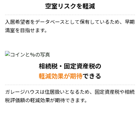
空室リスクを軽減
入居希望者をデータベースとして保有しているため、早期
満室を目指せます。
相続税・固定資産税の
軽減効果が期待
できる
ガレージハウスは住居扱いとなるため、固定資産税や相続
税評価額の軽減効果が期待できます。