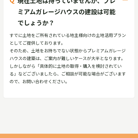
現在土地は持っていませんが、プレ
ミアムガレージハウスの建設は可能
でしょうか？
すでに土地をご所有されている地主様向けの土地活用プラン
としてご提供しております。
そのため、土地をお持ちでない状態からプレミアムガレージ
ハウスの建築は、ご案内が難しいケースが大半となります。
しかしながら「具体的に土地の取得・購入を検討されてい
る」などございましたら、ご相談が可能な場合がございます
ので、お問い合わせください。