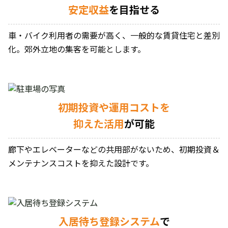
安定収益
を目指せる
車・バイク利用者の需要が高く、一般的な賃貸住宅と差別
化。郊外立地の集客を可能とします。
初期投資や運用コストを
抑えた活用
が可能
廊下やエレベーターなどの共用部がないため、初期投資＆
メンテナンスコストを抑えた設計です。
入居待ち登録システム
で