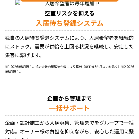
空室リスクを抑える
入居待ち登録システム
独自の入居待ち登録システムにより、入居希望者を継続的
にストック。需要が供給を上回る状況を継続し、安定した
集客に繋げます。
※1 2026年8月現在。協力会社の管理物件数により算出（竣工後6か月以内を除く）※2 2026
年8月現在。
企画から管理まで
一括サポート
企画・設計施工から入居募集、管理までをグループで一括
対応。オーナー様の負担を抑えながら、安心した運用に繋