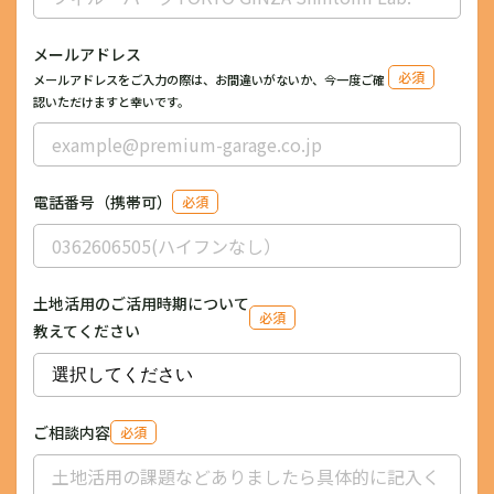
メールアドレス
必須
メールアドレスをご入力の際は、お間違いがないか、今一度ご確
認いただけますと幸いです。
電話番号（携帯可）
必須
土地活用のご活用時期について
必須
教えてください
ご相談内容
必須