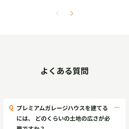
よくある質問
プレミアムガレージハウスを建てる
には、 どのくらいの土地の広さが必
要ですか？