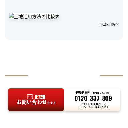
当社独自調べ
お気軽にお問い合わせください
通話料無料
（携帯からも可能）
0120-337-809
無料
お問い合わせ
をする
※平日9:00-18:00／
土日祝・年末年始は除く