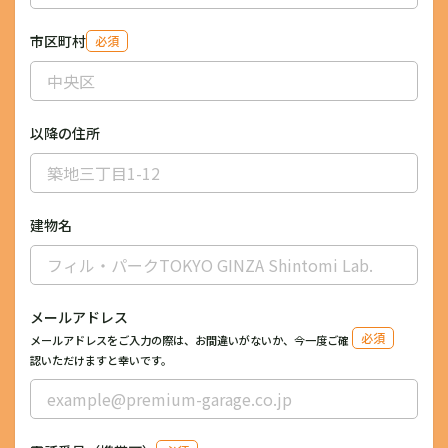
市区町村
必須
以降の住所
建物名
メールアドレス
必須
メールアドレスをご入力の際は、お間違いがないか、今一度ご確
認いただけますと幸いです。