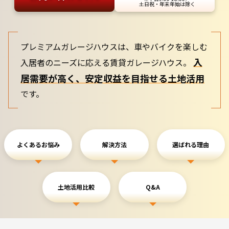
土日祝・年末年始は除く
プレミアムガレージハウスは、車やバイクを楽しむ
入
入居者のニーズに応える賃貸ガレージハウス。
居需要が高く、安定収益を目指せる土地活用
です。
よくあるお悩み
解決方法
選ばれる理由
土地活用比較
Q&A