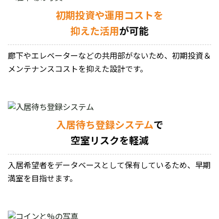
初期投資や運用コストを
抑えた活用
が可能
廊下やエレベーターなどの共用部がないため、初期投資＆
メンテナンスコストを抑えた設計です。
入居待ち登録システム
で
空室リスクを軽減
入居希望者をデータベースとして保有しているため、早期
満室を目指せます。