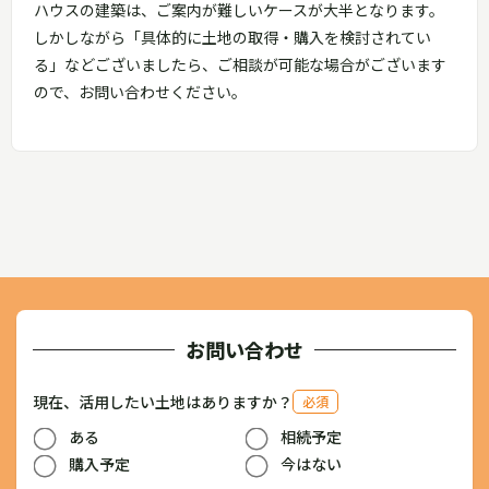
ハウスの建築は、ご案内が難しいケースが大半となります。
しかしながら「具体的に土地の取得・購入を検討されてい
る」などございましたら、ご相談が可能な場合がございます
ので、お問い合わせください。
お問い合わせ
現在、活用したい土地はありますか？
必須
ある
相続予定
購入予定
今はない