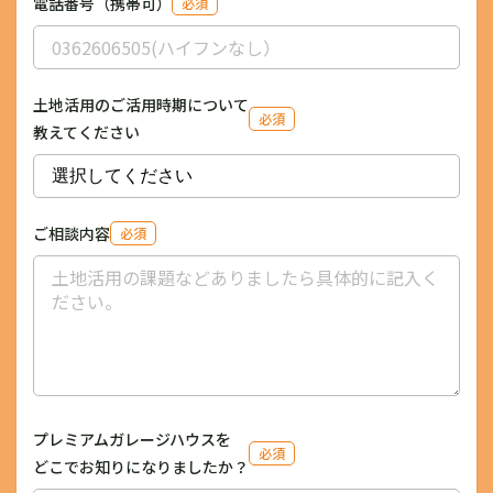
電話番号（携帯可）
必須
土地活用のご活用時期について
必須
教えてください
ご相談内容
必須
プレミアムガレージハウスを
必須
どこでお知りになりましたか？