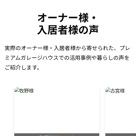
オーナー様・
入居者様の声
実際のオーナー様・入居者様から寄せられた、
プレ
ミアムガレージハウスでの活用事例や暮らしの声を
ご紹介します。