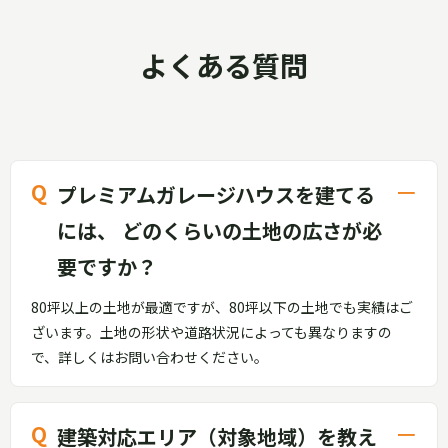
よくある質問
プレミアムガレージハウスを建てる
には、 どのくらいの土地の広さが必
要ですか？
80坪以上の土地が最適ですが、80坪以下の土地でも実績はご
ざいます。土地の形状や道路状況によっても異なりますの
で、詳しくはお問い合わせください。
建築対応エリア（対象地域）を教え