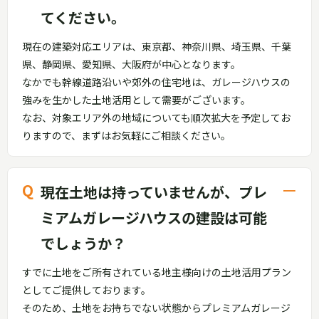
てください。
現在の建築対応エリアは、東京都、神奈川県、埼玉県、千葉
県、静岡県、愛知県、大阪府が中心となります。
なかでも幹線道路沿いや郊外の住宅地は、ガレージハウスの
強みを生かした土地活用として需要がございます。
なお、対象エリア外の地域についても順次拡大を予定してお
りますので、まずはお気軽にご相談ください。
現在土地は持っていませんが、プレ
ミアムガレージハウスの建設は可能
でしょうか？
すでに土地をご所有されている地主様向けの土地活用プラン
としてご提供しております。
そのため、土地をお持ちでない状態からプレミアムガレージ