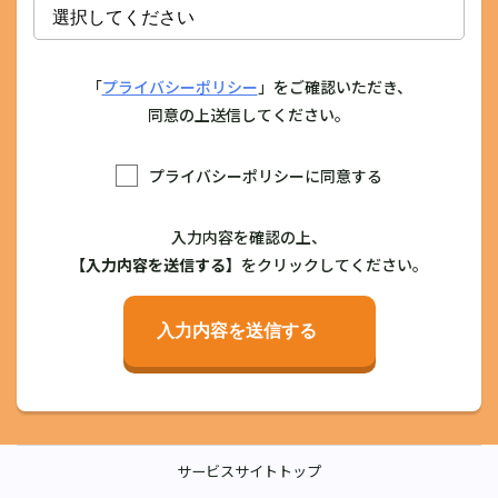
「
プライバシーポリシー
」をご確認いただき、
同意の上送信してください。
プライバシーポリシーに同意する
入力内容を確認の上、
【入力内容を送信する】
をクリックしてください。
入力内容を送信する
サービスサイトトップ