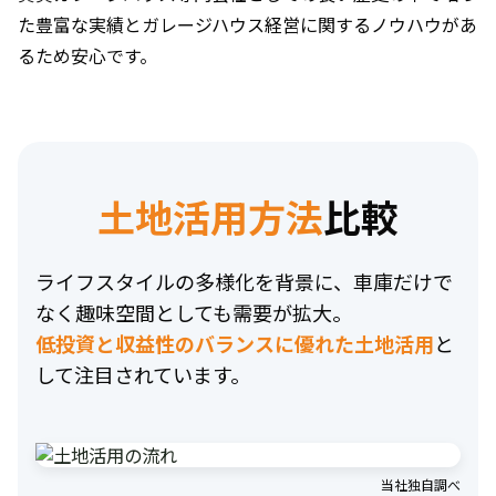
た豊富な実績とガレージハウス経営に関するノウハウがあ
るため安心です。
土地活用方法
比較
ライフスタイルの多様化を背景に、車庫だけで
なく趣味空間としても需要が拡大。
低投資と収益性のバランスに優れた土地活用
と
して注目されています。
当社独自調べ