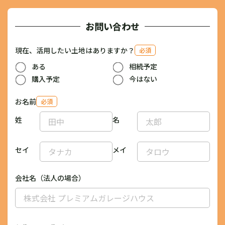
お問い合わせ
現在、活用したい土地はありますか？
必須
ある
相続予定
購入予定
今はない
お名前
必須
姓
名
セイ
メイ
会社名（法人の場合）