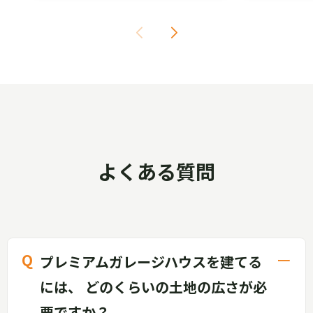
よくある質問
プレミアムガレージハウスを建てる
には、 どのくらいの土地の広さが必
要ですか？