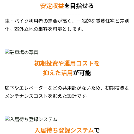
安定収益
を目指せる
車・バイク利用者の需要が高く、一般的な賃貸住宅と差別
化。郊外立地の集客を可能とします。
初期投資や運用コストを
抑えた活用
が可能
廊下やエレベーターなどの共用部がないため、初期投資＆
メンテナンスコストを抑えた設計です。
入居待ち登録システム
で