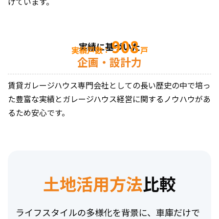
げています。
908
実績に基づいた
実績戸数：
戸
企画・設計力
賃貸ガレージハウス専門会社としての長い歴史の中で培っ
た豊富な実績とガレージハウス経営に関するノウハウがあ
るため安心です。
土地活用方法
比較
ライフスタイルの多様化を背景に、車庫だけで