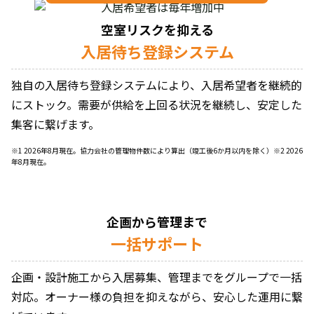
空室リスクを抑える
入居待ち登録システム
独自の入居待ち登録システムにより、入居希望者を継続的
にストック。需要が供給を上回る状況を継続し、安定した
集客に繋げます。
※1 2026年8月現在。協力会社の管理物件数により算出（竣工後6か月以内を除く）※2 2026
年8月現在。
企画から管理まで
一括サポート
企画・設計施工から入居募集、管理までをグループで一括
対応。オーナー様の負担を抑えながら、安心した運用に繋