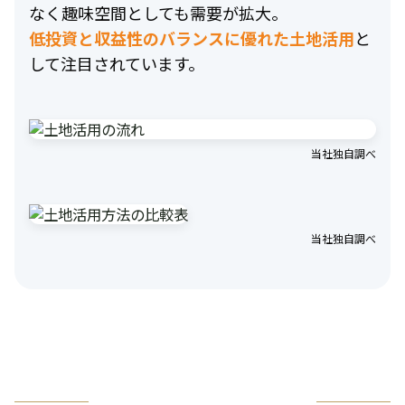
なく趣味空間としても需要が拡大。
低投資と収益性のバランスに優れた土地活用
と
して注目されています。
当社独自調べ
当社独自調べ
お気軽にお問い合わせください