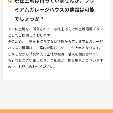
現在土地は持っていませんが、プレ
ミアムガレージハウスの建設は可能
でしょうか？
すでに土地をご所有されている地主様向けの土地活用プラン
としてご提供しております。
そのため、土地をお持ちでない状態からプレミアムガレージ
ハウスの建築は、ご案内が難しいケースが大半となります。
しかしながら「具体的に土地の取得・購入を検討されてい
る」などございましたら、ご相談が可能な場合がございます
ので、お問い合わせください。