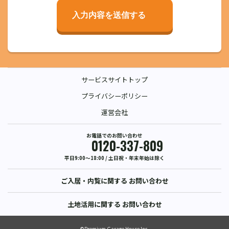
入力内容を送信する
サービスサイトトップ
プライバシーポリシー
運営会社
お電話でのお問い合わせ
0120-337-809
平日9:00〜18:00 / 土日祝・年末年始は除く
ご入居・内覧に関する
お問い合わせ
土地活用に関する
お問い合わせ