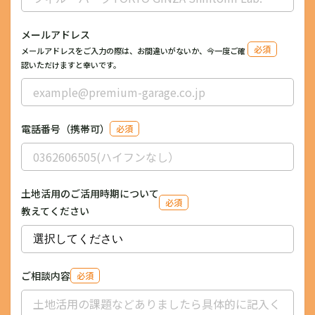
メールアドレス
必須
メールアドレスをご入力の際は、お間違いがないか、今一度ご確
認いただけますと幸いです。
電話番号（携帯可）
必須
土地活用のご活用時期について
必須
教えてください
ご相談内容
必須