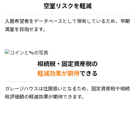
空室リスクを軽減
入居希望者をデータベースとして保有しているため、早期
満室を目指せます。
相続税・固定資産税の
軽減効果が期待
できる
ガレージハウスは住居扱いとなるため、固定資産税や相続
税評価額の軽減効果が期待できます。