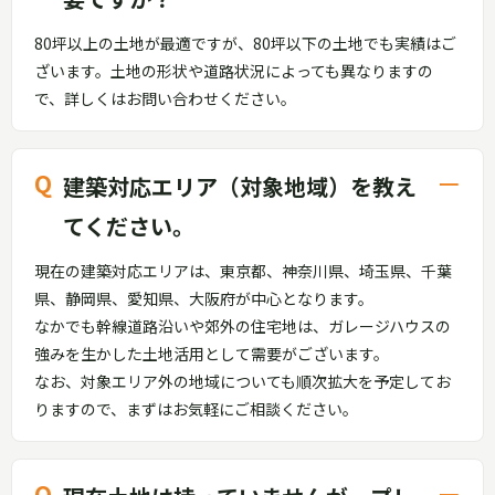
80坪以上の土地が最適ですが、80坪以下の土地でも実績はご
ざいます。土地の形状や道路状況によっても異なりますの
で、詳しくはお問い合わせください。
建築対応エリア（対象地域）を教え
てください。
現在の建築対応エリアは、東京都、神奈川県、埼玉県、千葉
県、静岡県、愛知県、大阪府が中心となります。
なかでも幹線道路沿いや郊外の住宅地は、ガレージハウスの
強みを生かした土地活用として需要がございます。
なお、対象エリア外の地域についても順次拡大を予定してお
りますので、まずはお気軽にご相談ください。