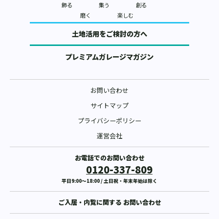
飾る
集う
創る
磨く
楽しむ
土地活用をご検討の方へ
プレミアムガレージマガジン
お問い合わせ
サイトマップ
プライバシーポリシー
運営会社
お電話でのお問い合わせ
0120-337-809
平日9:00〜18:00 / 土日祝・年末年始は除く
ご入居・内覧に関する
お問い合わせ