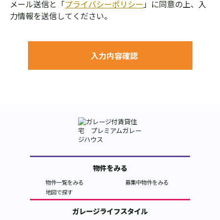
メール送信と「
プライバシーポリシー
」に同意の上、入
力情報を送信してください。
物件をみる
物件一覧をみる
募集中物件をみる
地図で探す
ガレージライフスタイル