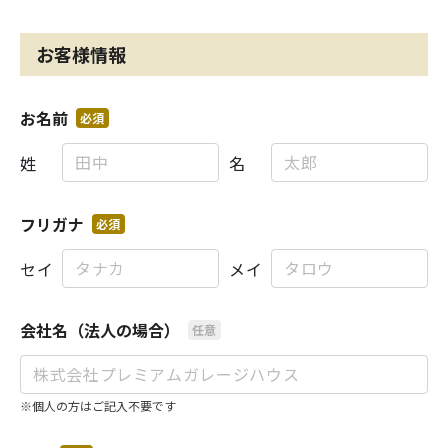
お客様情報
お名前
必須
姓
名
フリガナ
必須
セイ
メイ
会社名（法人の場合）
任意
※個人の方はご記入不要です