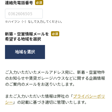
連絡先電話番号
必須
※ハイフン（−）なしで入力してください。
新築・空室情報メールを
必須
希望する地域を選択
地域を選択
ご入力いただいたメールアドレス宛に、新着・空室物件
のお知らせや賃貸ガレージハウスなどに関する企画情報
のご案内のメールをお送りいたします。
またご入力いただいた情報は弊社の「
プライバシーポリ
シー
」の記載に基づき適切に管理いたします。