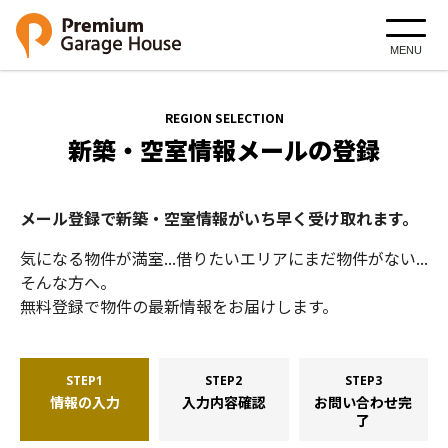
MENU
REGION SELECTION
新築・空室情報メールの登録
メール登録で新築・空室情報がいち早く受け取れます。
気になる物件が満室...借りたいエリアにまだ物件がない...
そんな方へ。
無料登録で物件の最新情報をお届けします。
STEP1
STEP2
STEP3
情報の入力
入力内容確認
お問い合わせ完
了