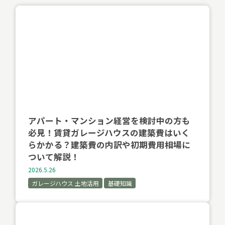
アパート・マンション経営を検討中の方も
必見！賃貸ガレージハウスの建築費はいく
らかかる？建築費の内訳や初期費用相場に
ついて解説！
2026.5.26
ガレージハウス 土地活用
基礎知識