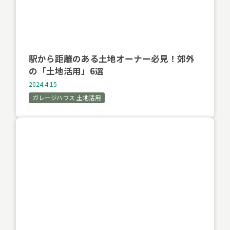
駅から距離のある土地オーナー必見！郊外
の「土地活用」6選
2024.4.15
ガレージハウス 土地活用