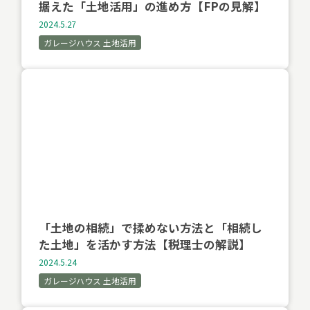
据えた「土地活用」の進め方【FPの見解】
2024.5.27
ガレージハウス 土地活用
「土地の相続」で揉めない方法と「相続し
た土地」を活かす方法【税理士の解説】
2024.5.24
ガレージハウス 土地活用