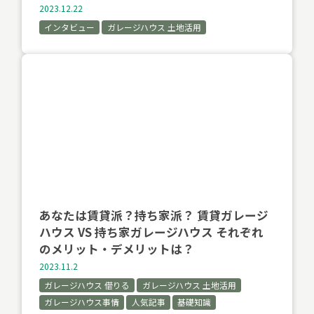
2023.12.22
インタビュー
ガレージハウス 土地活用
あなたは賃貸派？持ち家派？ 賃貸ガレージ
ハウス VS 持ち家ガレージハウス それぞれ
のメリット・デメリットは？
2023.11.2
ガレージハウス 借りる
ガレージハウス 土地活用
ガレージハウス事情
人気記事
基礎知識