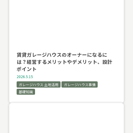
賃貸ガレージハウスのオーナーになるに
は？経営するメリットやデメリット、設計
ポイント
2026.5.15
ガレージハウス 土地活用
ガレージハウス事情
基礎知識