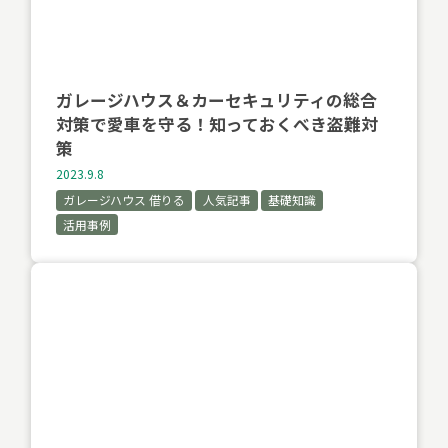
ガレージハウス＆カーセキュリティの総合
対策で愛車を守る！知っておくべき盗難対
策
2023.9.8
ガレージハウス 借りる
人気記事
基礎知識
活用事例