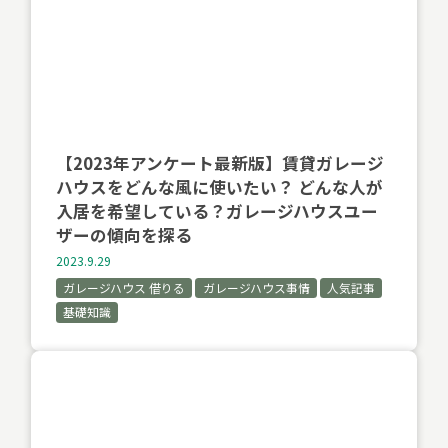
【2023年アンケート最新版】賃貸ガレージ
ハウスをどんな風に使いたい？ どんな人が
入居を希望している？ガレージハウスユー
ザーの傾向を探る
2023.9.29
ガレージハウス 借りる
ガレージハウス事情
人気記事
基礎知識