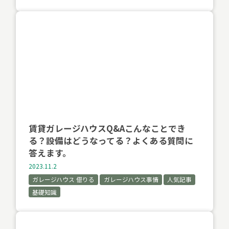
賃貸ガレージハウスQ&Aこんなことでき
る？設備はどうなってる？よくある質問に
答えます。
2023.11.2
ガレージハウス 借りる
ガレージハウス事情
人気記事
基礎知識