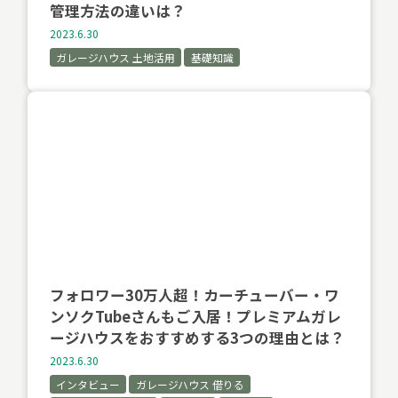
管理方法の違いは？
2023.6.30
ガレージハウス 土地活用
基礎知識
フォロワー30万人超！カーチューバー・ワ
ンソクTubeさんもご入居！プレミアムガレ
ージハウスをおすすめする3つの理由とは？
2023.6.30
インタビュー
ガレージハウス 借りる