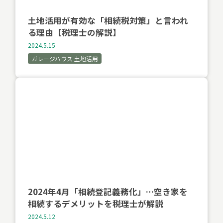
土地活用が有効な「相続税対策」と言われ
る理由【税理士の解説】
2024.5.15
ガレージハウス 土地活用
2024年4月「相続登記義務化」…空き家を
相続するデメリットを税理士が解説
2024.5.12