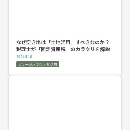
なぜ空き地は「土地活用」すべきなのか？
税理士が「固定資産税」のカラクリを解説
2024.5.18
ガレージハウス 土地活用