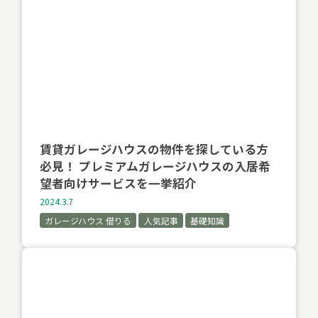
賃貸ガレージハウスの物件を探している方
必見！ プレミアムガレージハウスの入居希
望者向けサービスを一挙紹介
2024.3.7
ガレージハウス 借りる
人気記事
基礎知識