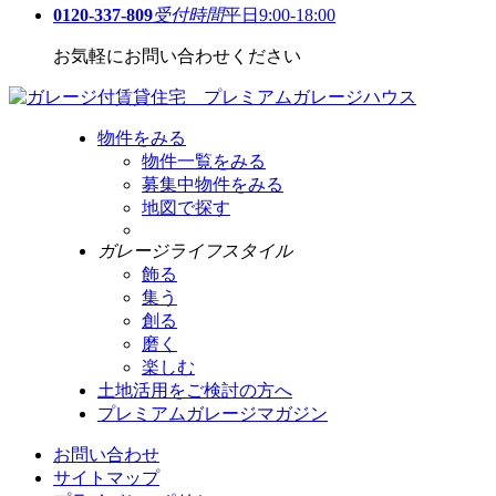
0120-337-809
受付時間
平日9:00-18:00
お気軽にお問い合わせください
物件をみる
物件一覧をみる
募集中物件をみる
地図で探す
ガレージライフスタイル
飾る
集う
創る
磨く
楽しむ
土地活用をご検討の方へ
プレミアムガレージマガジン
お問い合わせ
サイトマップ