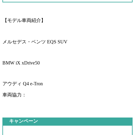
【モデル車両紹介】
メルセデス・ベンツ EQS SUV
BMW iX xDrive50
アウディ Q4 e-Tron
車両協力：
キャンペーン