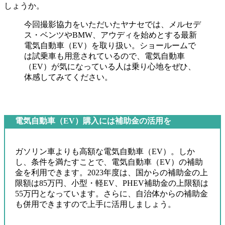
しょうか。
今回撮影協力をいただいたヤナセでは、メルセデ
ス・ベンツやBMW、アウディを始めとする最新
電気自動車（EV）を取り扱い。ショールームで
は試乗車も用意されているので、電気自動車
（EV）が気になっている人は乗り心地をぜひ、
体感してみてください。
電気自動車（EV）購入には補助金の活用を
ガソリン車よりも高額な電気自動車（EV）。しか
し、条件を満たすことで、電気自動車（EV）の補助
金を利用できます。2023年度は、国からの補助金の上
限額は85万円、小型・軽EV、PHEV補助金の上限額は
55万円となっています。さらに、自治体からの補助金
も併用できますので上手に活用しましょう。