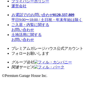
プライバシーポリシー
運営会社
お電話でのお問い合わせ
0120-337-809
平日9:00〜18:00 / 土日祝・年末年始は除く
ご入居・内覧に関する
お問い合わせ
土地活用に関する
お問い合わせ
プレミアムガレージハウス公式アカウント
フォローお願いします
グループ会社
関連サービス
©Premium Garage House Inc.