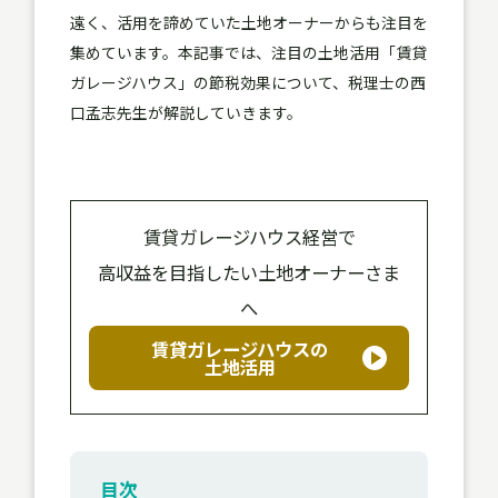
遠く、活用を諦めていた土地オーナーからも注目を
集めています。本記事では、注目の土地活用「賃貸
ガレージハウス」の節税効果について、税理士の西
口孟志先生が解説していきます。
賃貸ガレージハウス経営で
高収益を目指したい土地オーナーさま
へ
賃貸ガレージハウスの
土地活用
目次