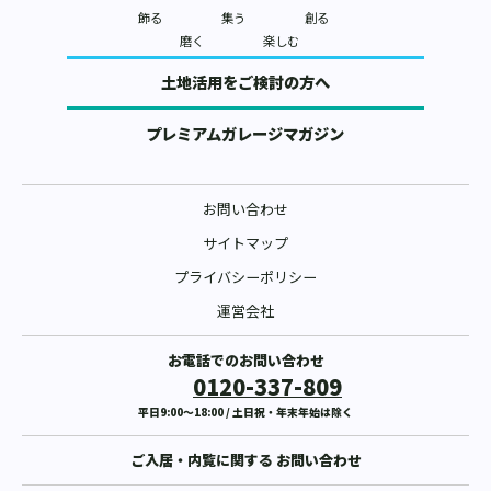
飾る
集う
創る
磨く
楽しむ
土地活用をご検討の方へ
プレミアムガレージマガジン
お問い合わせ
サイトマップ
プライバシーポリシー
運営会社
お電話でのお問い合わせ
0120-337-809
平日9:00〜18:00 / 土日祝・年末年始は除く
ご入居・内覧に関する
お問い合わせ