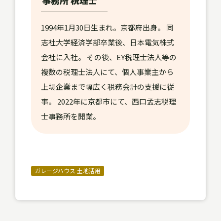
1994年1月30日生まれ。京都府出身。 同
志社大学経済学部卒業後、日本電気株式
会社に入社。 その後、EY税理士法人等の
複数の税理士法人にて、個人事業主から
上場企業まで幅広く税務会計の支援に従
事。 2022年に京都市にて、西口孟志税理
士事務所を開業。
ガレージハウス 土地活用