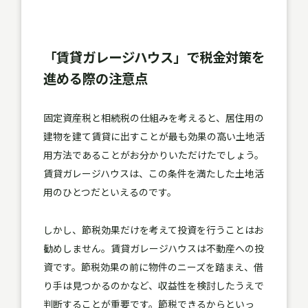
「賃貸ガレージハウス」で税金対策を
進める際の注意点
固定資産税と相続税の仕組みを考えると、居住用の
建物を建て賃貸に出すことが最も効果の高い土地活
用方法であることがお分かりいただけたでしょう。
賃貸ガレージハウスは、この条件を満たした土地活
用のひとつだといえるのです。
しかし、節税効果だけを考えて投資を行うことはお
勧めしません。賃貸ガレージハウスは不動産への投
資です。節税効果の前に物件のニーズを踏まえ、借
り手は見つかるのかなど、収益性を検討したうえで
判断することが重要です。節税できるからといっ