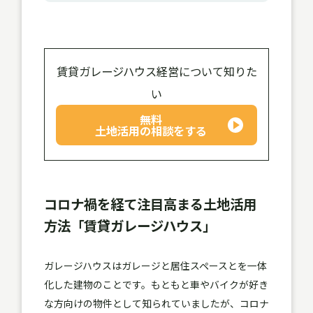
賃貸ガレージハウス経営について知りた
い
無料
土地活用の相談をする
コロナ禍を経て注目高まる土地活用
方法「賃貸ガレージハウス」
ガレージハウスはガレージと居住スペースとを一体
化した建物のことです。もともと車やバイクが好き
な方向けの物件として知られていましたが、コロナ