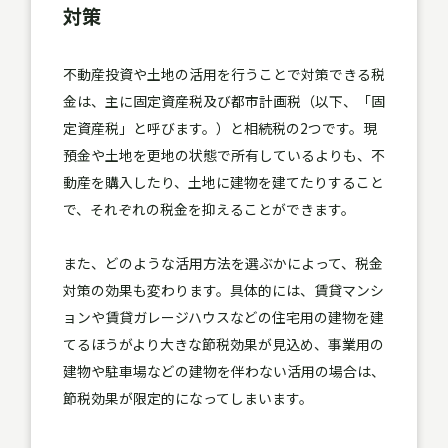
対策
不動産投資や土地の活用を行うことで対策できる税
金は、主に固定資産税及び都市計画税（以下、「固
定資産税」と呼びます。）と相続税の2つです。現
預金や土地を更地の状態で所有しているよりも、不
動産を購入したり、土地に建物を建てたりすること
で、それぞれの税金を抑えることができます。
また、どのような活用方法を選ぶかによって、税金
対策の効果も変わります。具体的には、賃貸マンシ
ョンや賃貸ガレージハウスなどの住宅用の建物を建
てるほうがより大きな節税効果が見込め、事業用の
建物や駐車場などの建物を伴わない活用の場合は、
節税効果が限定的になってしまいます。