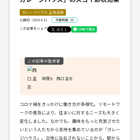
ガレージハウス 土地活用
公開日 : 2024.4.12
所要時間 : 10
この記事をシェア
この記事の監修者
税理士
西口 孟志
コロナ禍をきっかけに働き方が多様化。リモートワ
ークの普及により、住まいに対するニーズも大きく
変化しました。なかでも、趣味をもっと充実させた
いという人たちから支持を集めているのが「ガレー
ジハウス」。立地に左右されないことから、駅から