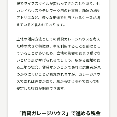
禍でライフスタイルが変わってきたこともあり、セ
カンドハウスやテレワーク用の仕事場、趣味の場や
アトリエなど、様々な用途で利用されるケースが増
えていると言われております。
土地の活用方法としての賃貸ガレージハウスを考え
た時の大きな特徴は、車を利用することを前提とし
ていることが多いため、立地の影響をあまり受けな
いという点が挙げられるでしょう。駅から距離のあ
る土地の場合、賃貸マンションであれば居住者が見
つかりにくいことが懸念されますが、ガレージハウ
スであれば需要があり、駅から徒歩圏外であっても
安定した収益が期待できます。
「賃貸ガレージハウス」で進める税金