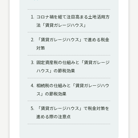
1.
コロナ禍を経て注目高まる土地活用方
法「賃貸ガレージハウス」
2.
「賃貸ガレージハウス」で進める税金
対策
3.
固定資産税の仕組みと「賃貸ガレージ
ハウス」の節税効果
4.
相続税の仕組みと「賃貸ガレージハウ
ス」の節税効果
5.
「賃貸ガレージハウス」で税金対策を
進める際の注意点