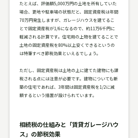
たとえば、評価額5,000万円の土地を所有していた
場合、更地や駐車場の状態だと、固定資産税は年間
70万円発生しますが、ガレージハウスを建てるこ
とで固定資産税が1/6になるので、約11万6千円に
軽減される計算です。住宅用の上物を建てることで
土地の固定資産税を80%以上安くできるというの
は特筆すべき節税効果といえるでしょう。
ただし、固定資産税は土地の上に建てた建物にも課
税される点には注意が必要です。建物についても新
築の住宅であれば、3年間は固定資産税を1/2に減
額するという措置が設けられています。
相続税の仕組みと「賃貸ガレージハウ
ス」の節税効果