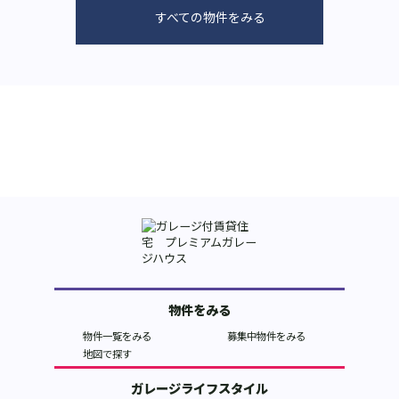
すべての物件をみる
物件をみる
物件一覧をみる
募集中物件をみる
地図で探す
ガレージライフスタイル