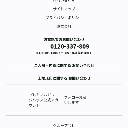
サイトマップ
プライバシーポリシー
運営会社
お電話でのお問い合わせ
0120-337-809
平日9:00〜18:00 / 土日祝・年末年始は除く
ご入居・内覧に関する
お問い合わせ
土地活用に関する
お問い合わせ
プレミアムガレー
フォローお願
ジハウス公式アカ
いします
ウント
グループ会社