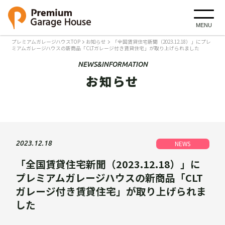
MENU
プレミアムガレージハウスTOP
お知らせ
「全国賃貸住宅新聞（2023.12.18）」にプレ
ミアムガレージハウスの新商品「CLTガレージ付き賃貸住宅」が取り上げられました
NEWS&INFORMATION
お知らせ
2023.12.18
NEWS
「全国賃貸住宅新聞（2023.12.18）」に
プレミアムガレージハウスの新商品「CLT
ガレージ付き賃貸住宅」が取り上げられま
した