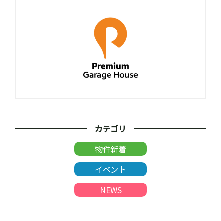
カテゴリ
物件新着
イベント
NEWS