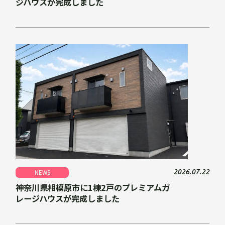
ジハウスが完成しました
2026.07.22
NEWS
神奈川県相模原市に1棟2戸のプレミアムガ
レージハウスが完成しました