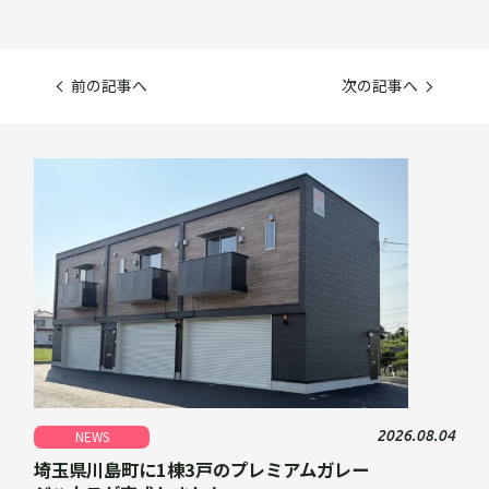
前の記事へ
次の記事へ
2026.08.04
NEWS
埼玉県川島町に1棟3戸のプレミアムガレー