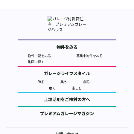
物件をみる
物件一覧をみる
募集中物件をみる
地図で探す
ガレージライフスタイル
飾る
集う
創る
磨く
楽しむ
土地活用をご検討の方へ
プレミアムガレージマガジン
お問い合わせ