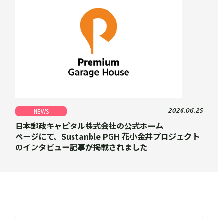
2026.06.25
NEWS
日本郵政キャピタル株式会社の公式ホーム
ページにて、Sustanble PGH 花小金井プロジェクト
のインタビュー記事が掲載されました