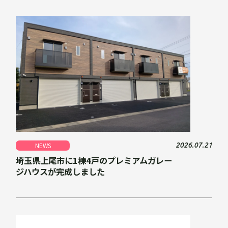
2026.07.21
NEWS
埼玉県上尾市に1棟4戸のプレミアムガレー
ジハウスが完成しました