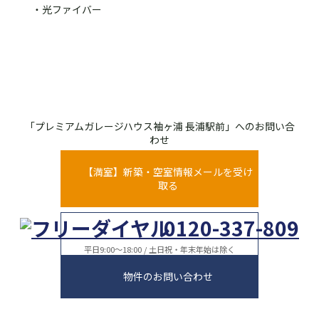
・光ファイバー
「プレミアムガレージハウス袖ヶ浦 長浦駅前」へのお問い合
わせ
【満室】新築・空室情報メールを受け
取る
0120-337-809
平日9:00～18:00 / 土日祝・年末年始は除く
物件のお問い合わせ