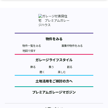
物件をみる
物件一覧をみる
募集中物件をみる
地図で探す
ガレージライフスタイル
飾る
集う
創る
磨く
楽しむ
土地活用をご検討の方へ
プレミアムガレージマガジン