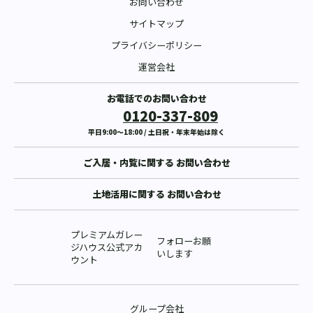
お問い合わせ
サイトマップ
プライバシーポリシー
運営会社
お電話でのお問い合わせ
0120-337-809
平日9:00〜18:00 / 土日祝・年末年始は除く
ご入居・内覧に関する
お問い合わせ
土地活用に関する
お問い合わせ
プレミアムガレー
フォローお願
ジハウス公式アカ
いします
ウント
グループ会社