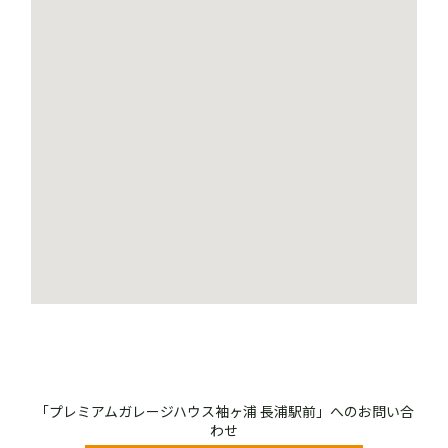
「プレミアムガレージハウス袖ヶ浦 長浦駅前」へのお問い合
わせ