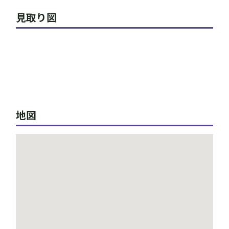
見取り図
地図