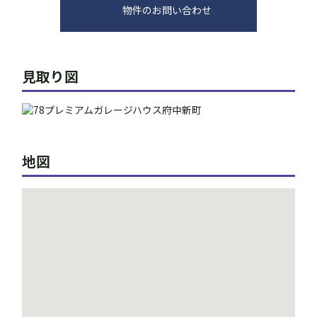
物件のお問い合わせ
見取り図
地図