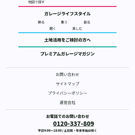
地図で探す
ガレージライフスタイル
飾る
集う
創る
磨く
楽しむ
土地活用をご検討の方へ
プレミアムガレージマガジン
お問い合わせ
サイトマップ
プライバシーポリシー
運営会社
お電話でのお問い合わせ
0120-337-809
平日9:00〜18:00 / 土日祝・年末年始は除く