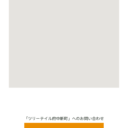
「ツリーテイル府中新町」へのお問い合わせ