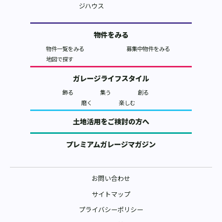
物件をみる
物件一覧をみる
募集中物件をみる
地図で探す
ガレージライフスタイル
飾る
集う
創る
磨く
楽しむ
土地活用をご検討の方へ
プレミアムガレージマガジン
お問い合わせ
サイトマップ
プライバシーポリシー