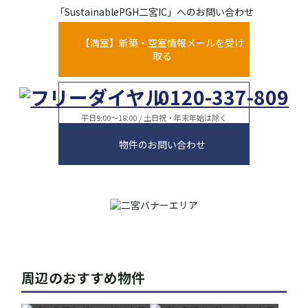
「SustainablePGH二宮IC」へのお問い合わせ
【満室】新築・空室情報メールを受け
取る
0120-337-809
平日9:00～18:00 / 土日祝・年末年始は除く
物件のお問い合わせ
周辺のおすすめ物件