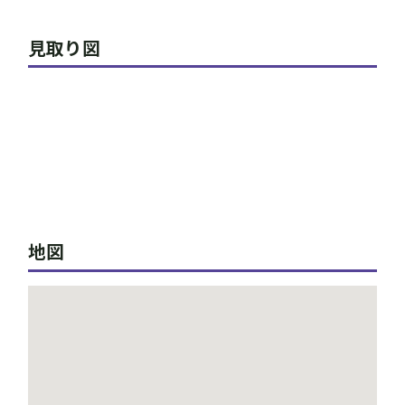
見取り図
地図