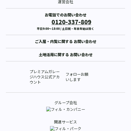
運営会社
お電話でのお問い合わせ
0120-337-809
平日9:00〜18:00 / 土日祝・年末年始は除く
ご入居・内覧に関する
お問い合わせ
土地活用に関する
お問い合わせ
プレミアムガレー
フォローお願
ジハウス公式アカ
いします
ウント
グループ会社
関連サービス