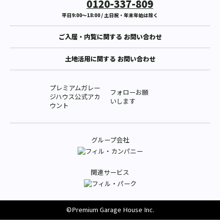
0120-337-809
平日9:00〜18:00 / 土日祝・年末年始は除く
ご入居・内覧に関する
お問い合わせ
土地活用に関する
お問い合わせ
プレミアムガレー
フォローお願
ジハウス公式アカ
いします
ウント
グループ会社
関連サービス
©Premium Garage House Inc.