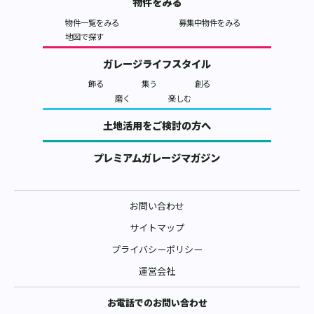
物件をみる
物件一覧をみる
募集中物件をみる
地図で探す
ガレージライフスタイル
飾る
集う
創る
磨く
楽しむ
土地活用をご検討の方へ
プレミアムガレージマガジン
お問い合わせ
サイトマップ
プライバシーポリシー
運営会社
お電話でのお問い合わせ