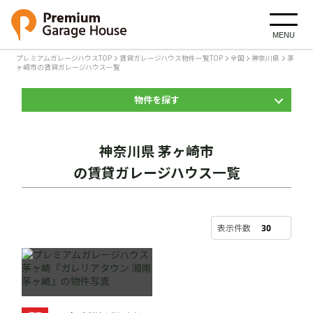
MENU
プレミアムガレージハウスTOP
賃貸ガレージハウス物件一覧TOP
全国
神奈川県
茅
ヶ崎市の賃貸ガレージハウス一覧
物件を探す
神奈川県 茅ヶ崎市
の賃貸ガレージハウス一覧
表示件数