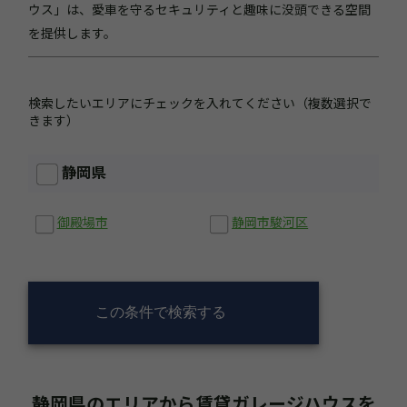
ウス」は、愛車を守るセキュリティと趣味に没頭できる空間
を提供します。
検索したいエリアにチェックを入れてください（複数選択で
きます）
静岡県
御殿場市
静岡市駿河区
この条件で検索する
静岡県のエリアから賃貸ガレージハウスを