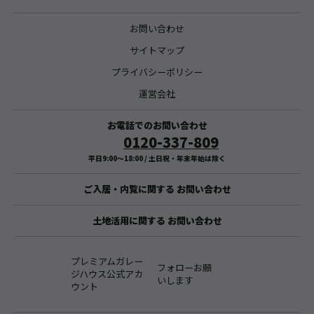
お問い合わせ
サイトマップ
プライバシーポリシー
運営会社
お電話でのお問い合わせ
0120-337-809
平日9:00〜18:00 / 土日祝・年末年始は除く
ご入居・内覧に関する
お問い合わせ
土地活用に関する
お問い合わせ
プレミアムガレー
フォローお願
ジハウス公式アカ
いします
ウント