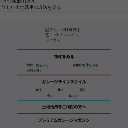
※2 2026年8月時点。
詳しい土地活用の方法を見る
物件をみる
物件一覧をみる
募集中物件をみる
地図で探す
ガレージライフスタイル
飾る
集う
創る
磨く
楽しむ
土地活用をご検討の方へ
プレミアムガレージマガジン