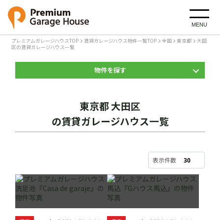
MENU
プレミアムガレージハウスTOP
賃貸ガレージハウス物件一覧TOP
全国
東京都
大田
区の賃貸ガレージハウス一覧
物件を探す
東京都 大田区
の賃貸ガレージハウス一覧
表示件数