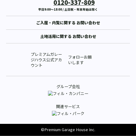
0120-337-809
平日9:00〜18:00 / 土日祝・年末年始は除く
ご入居・内覧に関する
お問い合わせ
土地活用に関する
お問い合わせ
プレミアムガレー
フォローお願
ジハウス公式アカ
いします
ウント
グループ会社
関連サービス
©Premium Garage House Inc.