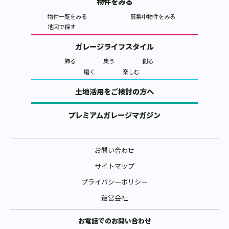
物件をみる
物件一覧をみる
募集中物件をみる
地図で探す
ガレージライフスタイル
飾る
集う
創る
磨く
楽しむ
土地活用をご検討の方へ
プレミアムガレージマガジン
お問い合わせ
サイトマップ
プライバシーポリシー
運営会社
お電話でのお問い合わせ