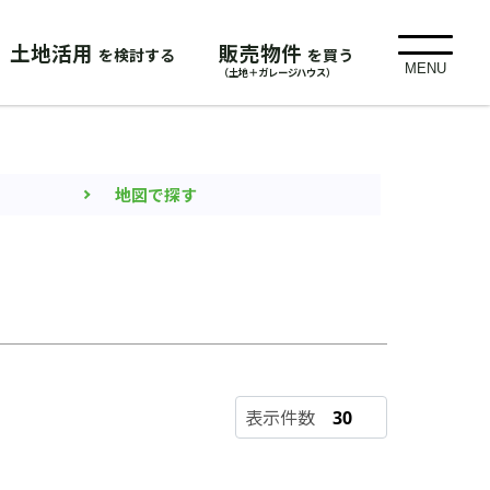
土地活用
販売物件
を検討する
を買う
MENU
（土地＋ガレージハウス）
地図で探す
表示件数