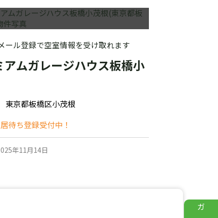
メール登録で空室情報を受け取れます
ミアムガレージハウス板橋小
東京都板橋区小茂根
入居待ち登録受付中！
025年11月14日