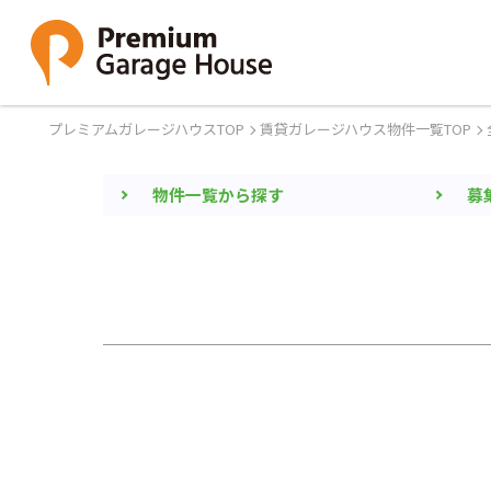
プレミアムガレージハウスTOP
賃貸ガレージハウス物件一覧TOP
物件一覧から探す
募