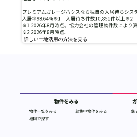
プレミアムガレージハウスなら独自の入居待ちシス
入居率98.64%
※1
入居待ち件数10,851件以上
※2
※1 2026年8月時点。協力会社の管理物件数によ
※2 2026年8月時点。
詳しい土地活用の方法を見る
物件をみる
物件一覧をみる
募集中物件をみる
飾
地図で探す