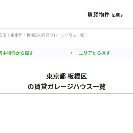
賃貸物件
を探す
全国
東京都
板橋区の賃貸ガレージハウス一覧
集中物件から探す
エリアから探す
東京都 板橋区
の賃貸ガレージハウス一覧